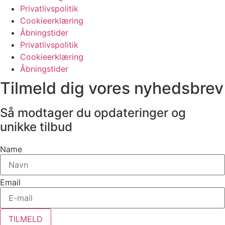
Privatlivspolitik
Cookieerklæring
Åbningstider
Privatlivspolitik
Cookieerklæring
Åbningstider
Tilmeld dig vores nyhedsbrev
Så modtager du opdateringer og
unikke tilbud
Name
Email
TILMELD