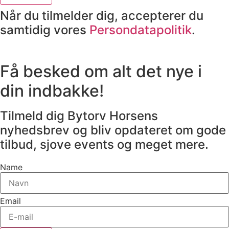
Når du tilmelder dig, accepterer du
samtidig vores
Persondatapolitik
.
Få besked om alt det nye i
din indbakke!
Tilmeld dig Bytorv Horsens
nyhedsbrev og bliv opdateret om gode
tilbud, sjove events og meget mere.
Name
Email