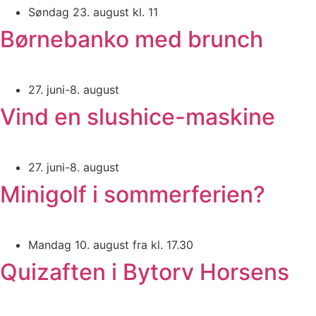
Søndag 23. august kl. 11
Børnebanko med brunch
27. juni-8. august
Vind en slushice-maskine
27. juni-8. august
Minigolf i sommerferien?
Mandag 10. august fra kl. 17.30
Quizaften i Bytorv Horsens