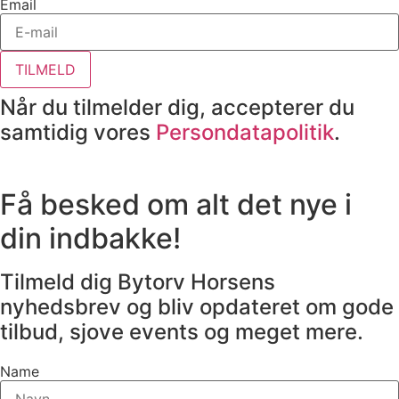
Email
TILMELD
Når du tilmelder dig, accepterer du
samtidig vores
Persondatapolitik
.
Få besked om alt det nye i
din indbakke!
Tilmeld dig Bytorv Horsens
nyhedsbrev og bliv opdateret om gode
tilbud, sjove events og meget mere.
Name