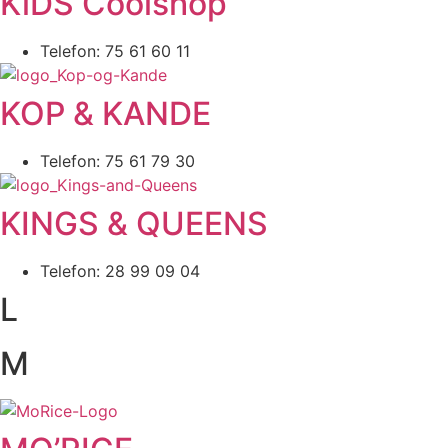
KiDS Coolshop
Telefon: 75 61 60 11
KOP & KANDE
Telefon: 75 61 79 30
KINGS & QUEENS
Telefon: 28 99 09 04
L
M