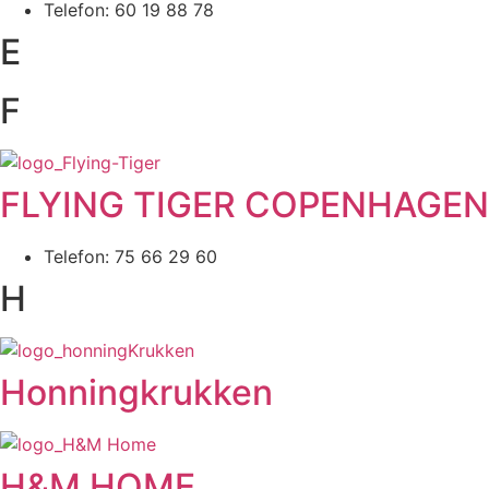
Telefon: 60 19 88 78
E
F
FLYING TIGER COPENHAGEN
Telefon: 75 66 29 60
H
Honningkrukken
H&M HOME