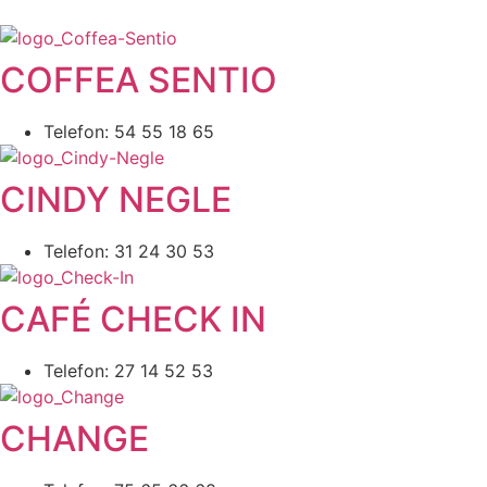
COFFEA SENTIO
Telefon: 54 55 18 65
CINDY NEGLE
Telefon: 31 24 30 53
CAFÉ CHECK IN
Telefon: 27 14 52 53
CHANGE