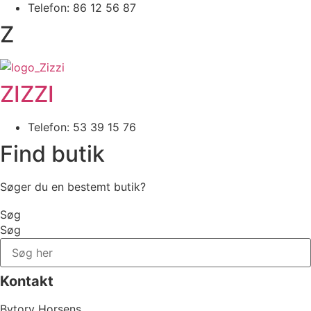
Telefon: 86 12 56 87
Z
ZIZZI
Telefon: 53 39 15 76
Find butik
Søger du en bestemt butik?
Søg
Søg
Kontakt
Bytorv Horsens