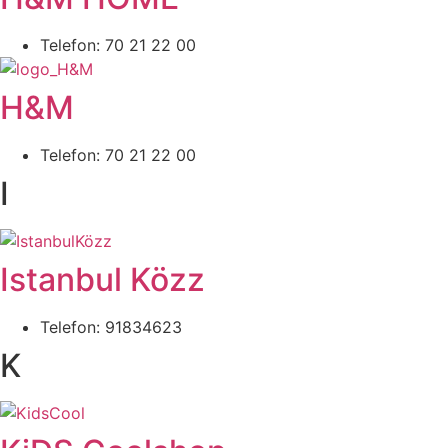
Telefon: 70 21 22 00
H&M
Telefon: 70 21 22 00
I
Istanbul Közz
Telefon: 91834623
K