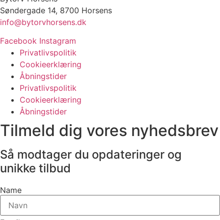
Søndergade 14, 8700 Horsens
info@bytorvhorsens.dk
Facebook
Instagram
Privatlivspolitik
Cookieerklæring
Åbningstider
Privatlivspolitik
Cookieerklæring
Åbningstider
Tilmeld dig vores nyhedsbrev
Så modtager du opdateringer og
unikke tilbud
Name