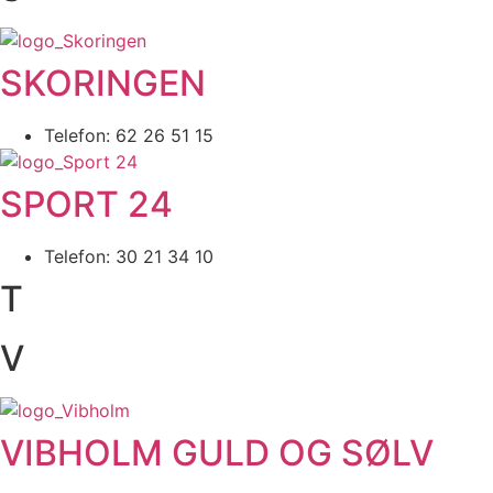
SKORINGEN
Telefon: 62 26 51 15
SPORT 24
Telefon: 30 21 34 10
T
V
VIBHOLM GULD OG SØLV