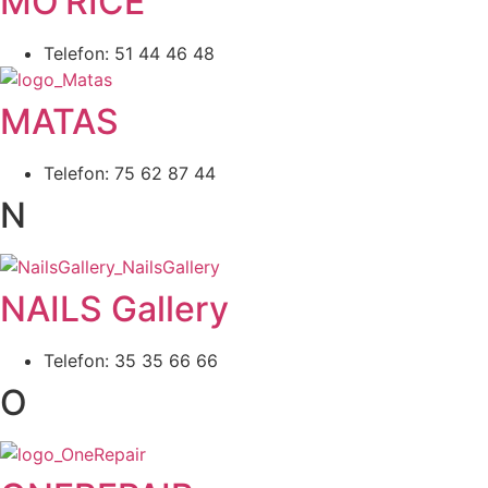
MO’RICE
Telefon: 51 44 46 48
MATAS
Telefon: 75 62 87 44
N
NAILS Gallery
Telefon: 35 35 66 66
O