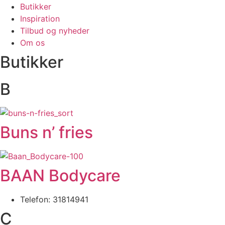
Butikker
Inspiration
Tilbud og nyheder
Om os
Butikker
B
Buns n’ fries
BAAN Bodycare
Telefon: 31814941
C