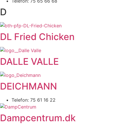
Telefon: 75 65 66 68
D
DL Fried Chicken
DALLE VALLE
DEICHMANN
Telefon: 75 61 16 22
Dampcentrum.dk