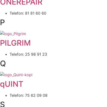
ONEREPAIR
Telefon: 81 81 60 60
P
PILGRIM
Telefon: 25 98 91 23
Q
qUINT
Telefon: 75 62 09 08
S