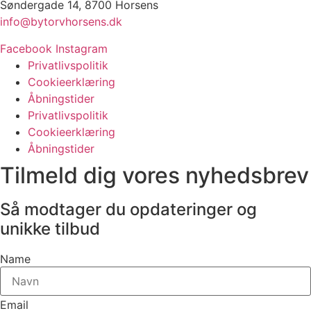
Søndergade 14, 8700 Horsens
info@bytorvhorsens.dk
Facebook
Instagram
Privatlivspolitik
Cookieerklæring
Åbningstider
Privatlivspolitik
Cookieerklæring
Åbningstider
Tilmeld dig vores nyhedsbrev
Så modtager du opdateringer og
unikke tilbud
Name
Email