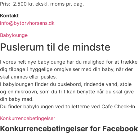
Pris: 2.500 kr. ekskl. moms pr. dag.
Kontakt
info@bytorvhorsens.dk
Babylounge
Puslerum til de mindste
I vores helt nye babylounge har du mulighed for at trække
dig tilbage i hyggelige omgivelser med din baby, når der
skal ammes eller pusles.
I babyloungen finder du puslebord, rindende vand, stole
og en mikroovn, som du frit kan benytte når du skal give
din baby mad.
Du finder babyloungen ved toiletterne ved Cafe Check-In.
Konkurrencebetingelser
Konkurrencebetingelser for Facebook