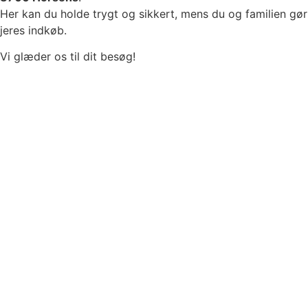
Her kan du holde trygt og sikkert, mens du og familien gør
jeres indkøb.
Vi glæder os til dit besøg!