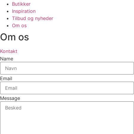
Butikker
Inspiration
Tilbud og nyheder
Om os
Om os
Kontakt
Name
Email
Message