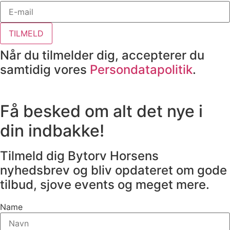
TILMELD
Når du tilmelder dig, accepterer du
samtidig vores
Persondatapolitik
.
Få besked om alt det nye i
din indbakke!
Tilmeld dig Bytorv Horsens
nyhedsbrev og bliv opdateret om gode
tilbud, sjove events og meget mere.
Name