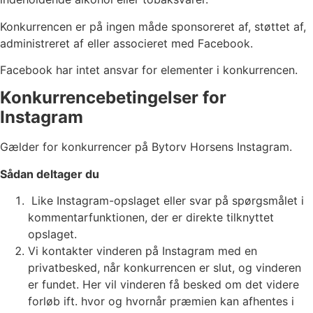
Konkurrencen er på ingen måde sponsoreret af, støttet af,
administreret af eller associeret med Facebook.
Facebook har intet ansvar for elementer i konkurrencen.
Konkurrencebetingelser for
Instagram
Gælder for konkurrencer på Bytorv Horsens Instagram.
Sådan deltager du
Like Instagram-opslaget eller svar på spørgsmålet i
kommentarfunktionen, der er direkte tilknyttet
opslaget.
Vi kontakter vinderen på Instagram med en
privatbesked, når konkurrencen er slut, og vinderen
er fundet. Her vil vinderen få besked om det videre
forløb ift. hvor og hvornår præmien kan afhentes i