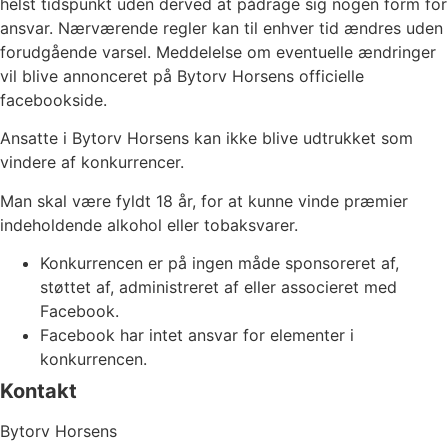
helst tidspunkt uden derved at pådrage sig nogen form for
ansvar. Nærværende regler kan til enhver tid ændres uden
forudgående varsel. Meddelelse om eventuelle ændringer
vil blive annonceret på Bytorv Horsens officielle
facebookside.
Ansatte i Bytorv Horsens kan ikke blive udtrukket som
vindere af konkurrencer.
Man skal være fyldt 18 år, for at kunne vinde præmier
indeholdende alkohol eller tobaksvarer.
Konkurrencen er på ingen måde sponsoreret af,
støttet af, administreret af eller associeret med
Facebook.
Facebook har intet ansvar for elementer i
konkurrencen.
Kontakt
Bytorv Horsens