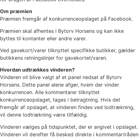
Om præmien
Præmien fremgår af konkurrenceopslaget på Facebook.
Præmien skal afhentes i Bytorv Horsens og kan ikke
byttes til kontanter eller andre varer.
Ved gavekort/varer tilknyttet specifikke butikker, gælder
butikkens retningslinjer for gavekortet/varen.
Hvordan udtrækkes vinderen?
Vinderen vil blive valgt af et panel nedsat af Bytorv
Horsens. Dette panel alene afgør, hvem der vinder
konkurrencen. Alle kommentarer tilknyttet
konkurrenceopslaget, tages i betragtning. Hvis det
fremgår af opslaget, at vinderen findes ved lodtrækning,
vil denne lodtrækning være tilfældig.
Vinderen vælges på tidspunktet, der er angivet i opslaget.
Vinderen vil derefter få besked direkte i kommentartråden