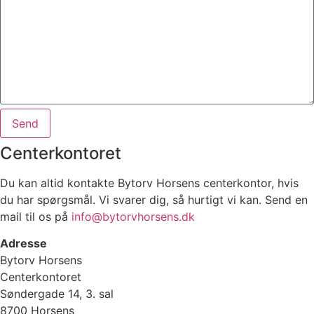
Send
Centerkontoret
Du kan altid kontakte Bytorv Horsens centerkontor, hvis
du har spørgsmål. Vi svarer dig, så hurtigt vi kan. Send en
mail til os på
info@bytorvhorsens.dk
Adresse
Bytorv Horsens
Centerkontoret
Søndergade 14, 3. sal
8700 Horsens