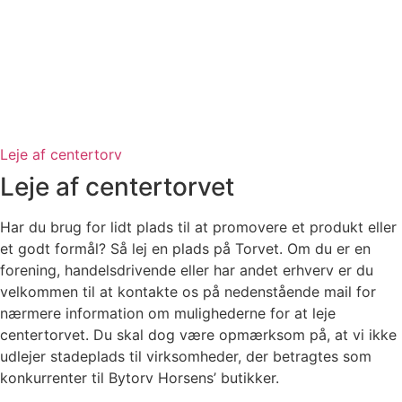
Leje af centertorv
Leje af centertorvet
Har du brug for lidt plads til at promovere et produkt eller
et godt formål? Så lej en plads på Torvet. Om du er en
forening, handelsdrivende eller har andet erhverv er du
velkommen til at kontakte os på nedenstående mail for
nærmere information om mulighederne for at leje
centertorvet. Du skal dog være opmærksom på, at vi ikke
udlejer stadeplads til virksomheder, der betragtes som
konkurrenter til Bytorv Horsens’ butikker.