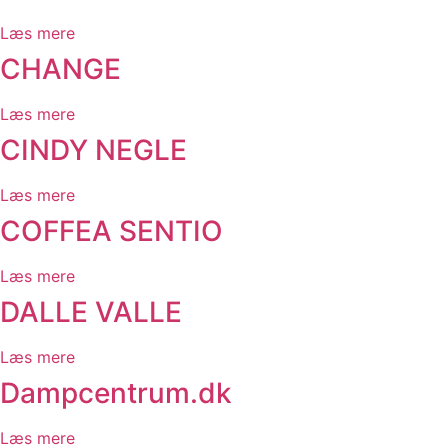
Læs mere
CHANGE
Læs mere
CINDY NEGLE
Læs mere
COFFEA SENTIO
Læs mere
DALLE VALLE
Læs mere
Dampcentrum.dk
Læs mere