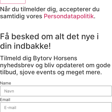
Når du tilmelder dig, accepterer du
samtidig vores
Persondatapolitik
.
Få besked om alt det nye i
din indbakke!
Tilmeld dig Bytorv Horsens
nyhedsbrev og bliv opdateret om gode
tilbud, sjove events og meget mere.
Name
Email