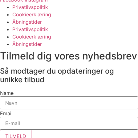
Privatlivspolitik
Cookieerklæring
Åbningstider
Privatlivspolitik
Cookieerklæring
Åbningstider
Tilmeld dig vores nyhedsbrev
Så modtager du opdateringer og
unikke tilbud
Name
Email
TILMELD