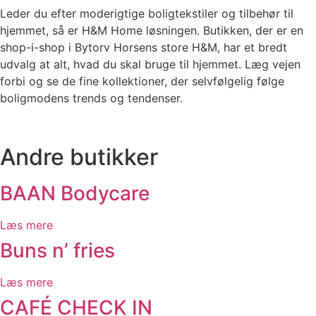
Leder du efter moderigtige boligtekstiler og tilbehør til
hjemmet, så er H&M Home løsningen. Butikken, der er en
shop-i-shop i Bytorv Horsens store H&M, har et bredt
udvalg at alt, hvad du skal bruge til hjemmet. Læg vejen
forbi og se de fine kollektioner, der selvfølgelig følge
boligmodens trends og tendenser.
Andre butikker
BAAN Bodycare
Læs mere
Buns n’ fries
Læs mere
CAFÉ CHECK IN