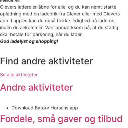
kælderen.
Clevers ladere er åbne for alle, og du kan nemt starte
opladning med en ladebrik fra Clever eller med Clevers
app. I app’en kan du også tjekke ledighed på laderne,
inden du ankommer. Vær opmærksom på, at du stadig
skal betale for parkering, når du lader.
God ladelyst og shopping!
Find andre aktiviteter
Se alle aktiviteter
Andre aktiviteter
Download Bytorv Horsens app
Fordele, små gaver og tilbud