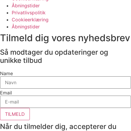
Åbningstider
Privatlivspolitik
Cookieerklæring
Åbningstider
Tilmeld dig vores nyhedsbrev
Så modtager du opdateringer og
unikke tilbud
Name
Email
TILMELD
Når du tilmelder dig, accepterer du