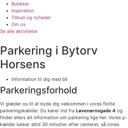
Butikker
Inspiration
Tilbud og nyheder
Om os
Se alle aktiviteter
Parkering i Bytorv
Horsens
Information til dig med bil
Parkeringsforhold
Vi glæder os til at byde dig velkommen i vores flotte
parkeringskælder. Du kører ind fra
Løvenørnsgade 4
og
finder ellers alt information om parkering lige her. Vores p-
kælder lukker altid 30 minutter efter centeret, så vores