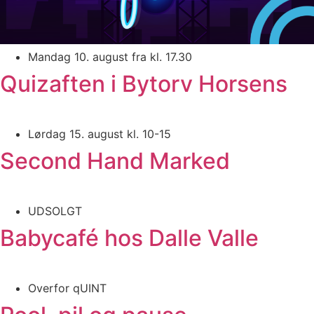
Mandag 10. august fra kl. 17.30
Quizaften i Bytorv Horsens
Lørdag 15. august kl. 10-15
Second Hand Marked
UDSOLGT
Babycafé hos Dalle Valle
Overfor qUINT