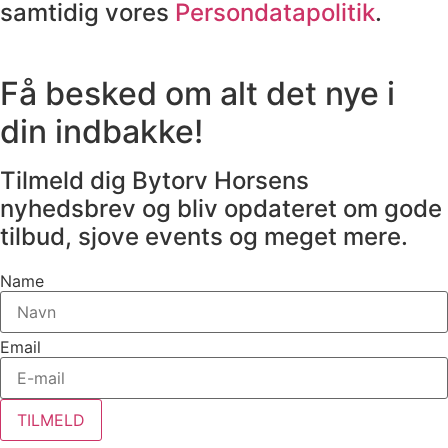
samtidig vores
Persondatapolitik
.
Få besked om alt det nye i
din indbakke!
Tilmeld dig Bytorv Horsens
nyhedsbrev og bliv opdateret om gode
tilbud, sjove events og meget mere.
Name
Email
TILMELD