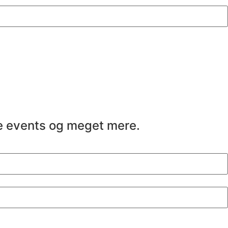
ve events og meget mere.