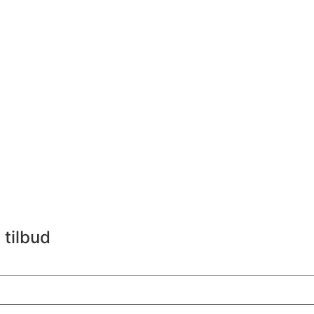
 tilbud